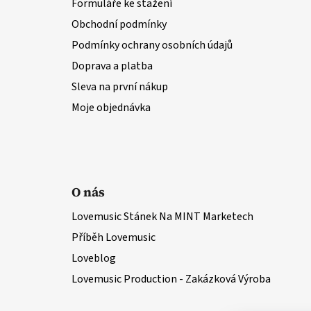
Formuláře ke stažení
Obchodní podmínky
Podmínky ochrany osobních údajů
Doprava a platba
Sleva na první nákup
Moje objednávka
O nás
Lovemusic Stánek Na MINT Marketech
Příběh Lovemusic
Loveblog
Lovemusic Production - Zakázková Výroba