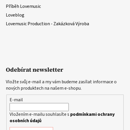
Příběh Lovemusic
Loveblog
Lovemusic Production - Zakázková Výroba
Odebírat newsletter
Vložte svůj e-mail a my vám budeme zasílat informace o
nových produktech na našem e-shopu.
E-mail
Vložením e-mailu souhlasíte s
podmínkami ochrany
osobních údajů