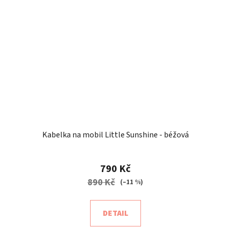
Kabelka na mobil Little Sunshine - béžová
790 Kč
890 Kč
(–11 %)
DETAIL