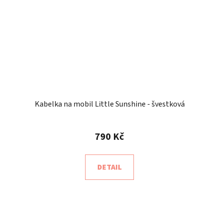
Kabelka na mobil Little Sunshine - švestková
790 Kč
DETAIL