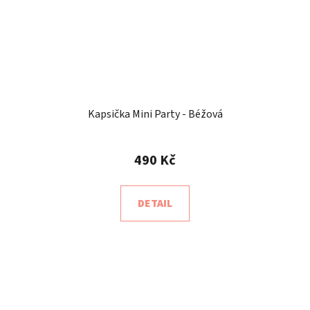
Kapsička Mini Party - Béžová
490 Kč
DETAIL