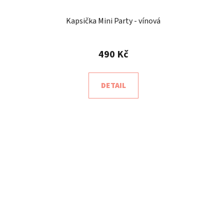
Kapsička Mini Party - vínová
490 Kč
DETAIL