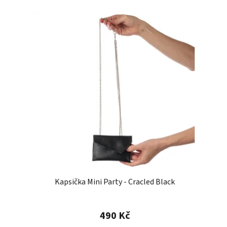
Kapsička Mini Party - Cracled Black
490 Kč