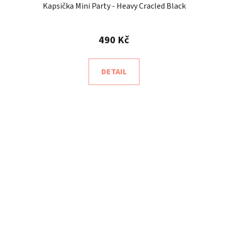
Kapsička Mini Party - Heavy Cracled Black
490 Kč
DETAIL