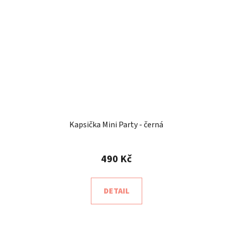
Kapsička Mini Party - černá
490 Kč
DETAIL