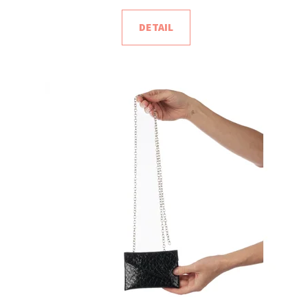
DETAIL