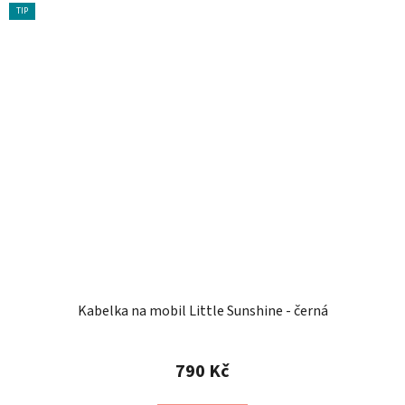
TIP
Kabelka na mobil Little Sunshine - černá
790 Kč