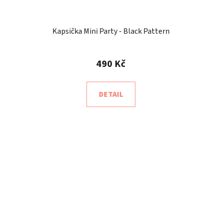
Kapsička Mini Party - Black Pattern
490 Kč
DETAIL