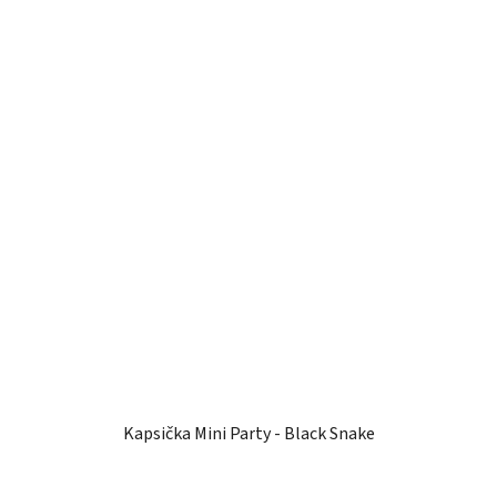
Kapsička Mini Party - Black Snake