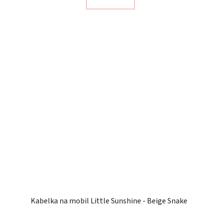
Kabelka na mobil Little Sunshine - Beige Snake