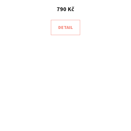
790 Kč
DETAIL