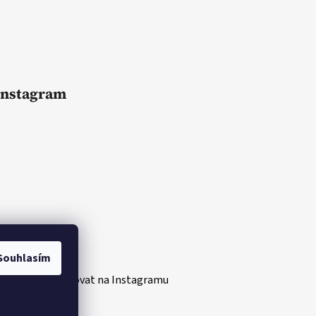
Instagram
Souhlasím
Sledovat na Instagramu