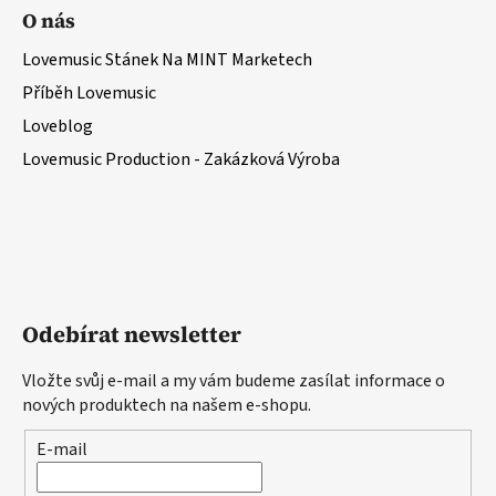
O nás
Lovemusic Stánek Na MINT Marketech
Příběh Lovemusic
Loveblog
Lovemusic Production - Zakázková Výroba
Odebírat newsletter
Vložte svůj e-mail a my vám budeme zasílat informace o
nových produktech na našem e-shopu.
E-mail