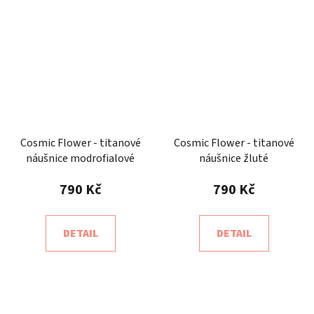
Cosmic Flower - titanové
Cosmic Flower - titanové
náušnice modrofialové
náušnice žluté
790 Kč
790 Kč
DETAIL
DETAIL