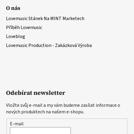
O nás
Lovemusic Stánek Na MINT Marketech
Příběh Lovemusic
Loveblog
Lovemusic Production - Zakázková Výroba
Odebírat newsletter
Vložte svůj e-mail a my vám budeme zasílat informace o
nových produktech na našem e-shopu.
E-mail