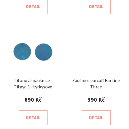
DETAIL
DETAIL
Titanové náušnice -
Záušnice earcuff EarLine
Titaya 3 - tyrkysové
Three
690 Kč
390 Kč
DETAIL
DETAIL