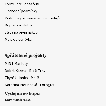
Formuláře ke stažení
Obchodní podmínky
Podmínky ochrany osobních údajů
Doprava a platba
Sleva na první nákup
Moje objednávka
Spřátelené projekty
MINT Markety
Dobrá Karma - Bleší Trhy
Zbyněk Hanko - Malíř
Kateřina Pletichová - Fotograf
Výdejna e-shopu
Lovemusic s.r.o.