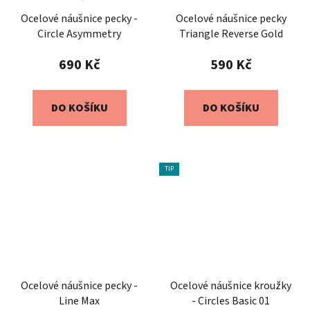
Ocelové náušnice pecky -
Ocelové náušnice pecky
Circle Asymmetry
Triangle Reverse Gold
690 Kč
590 Kč
DO KOŠÍKU
DO KOŠÍKU
TIP
Ocelové náušnice pecky -
Ocelové náušnice kroužky
Line Max
- Circles Basic 01