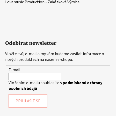
Lovemusic Production - Zakázková Výroba
Odebírat newsletter
Vložte svůj e-mail a my vám budeme zasílat informace o
nových produktech na našem e-shopu.
E-mail
Vložením e-mailu souhlasíte s
podmínkami ochrany
osobních údajů
PŘIHLÁSIT SE