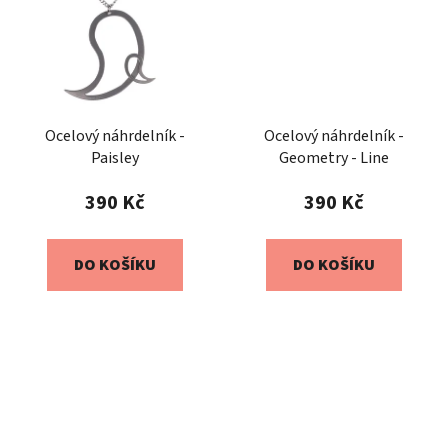
Ocelový náhrdelník -
Ocelový náhrdelník -
Paisley
Geometry - Line
390 Kč
390 Kč
DO KOŠÍKU
DO KOŠÍKU