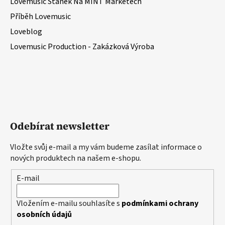
Lovemusic Stánek Na MINT Marketech
Příběh Lovemusic
Loveblog
Lovemusic Production - Zakázková Výroba
Odebírat newsletter
Vložte svůj e-mail a my vám budeme zasílat informace o
nových produktech na našem e-shopu.
E-mail
Vložením e-mailu souhlasíte s
podmínkami ochrany
osobních údajů