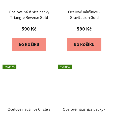
Ocelové náušnice pecky
Ocelové náušnice -
Triangle Reverse Gold
Gravitation Gold
590 Kč
590 Kč
DO KOŠÍKU
DO KOŠÍKU
NOVINKA
NOVINKA
Ocelové náušnice Circle s
Ocelové náušnice pecky -