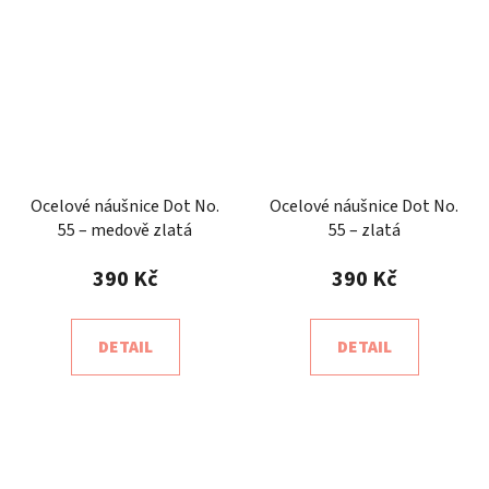
Ocelové náušnice Dot No.
Ocelové náušnice Dot No.
55 – medově zlatá
55 – zlatá
390 Kč
390 Kč
DETAIL
DETAIL