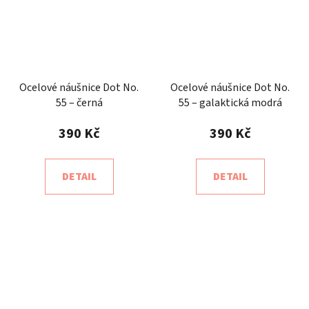
Ocelové náušnice Dot No.
Ocelové náušnice Dot No.
55 – černá
55 – galaktická modrá
390 Kč
390 Kč
DETAIL
DETAIL