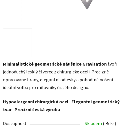
Minimalistické geometrické náušnice Gravitation
tvoří
jednoduchý lesklý čtverec z chirurgické oceli. Precizně
opracované hrany, elegantní odlesky a pohodlné nošení –
ideální volba pro milovníky čistého designu.
Hypoalergenní chirurgická ocel | Elegantní geometrický
tvar | Precizní česká výroba
Dostupnost
Skladem
(>5 ks)