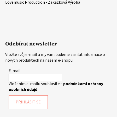
Lovemusic Production - Zakázková Výroba
Odebírat newsletter
Vložte svůj e-mail a my vám budeme zasílat informace o
nových produktech na našem e-shopu.
E-mail
Vložením e-mailu souhlasíte s
podmínkami ochrany
osobních údajů
PŘIHLÁSIT SE