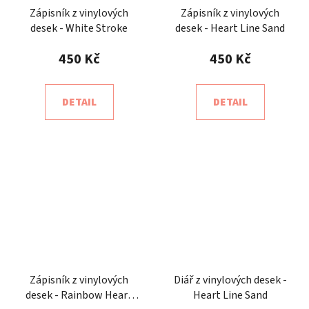
Zápisník z vinylových
Zápisník z vinylových
desek - White Stroke
desek - Heart Line Sand
450 Kč
450 Kč
DETAIL
DETAIL
Zápisník z vinylových
Diář z vinylových desek -
desek - Rainbow Heart
Heart Line Sand