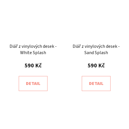
Diář z vinylových desek -
Diář z vinylových desek -
White Splash
Sand Splash
590 Kč
590 Kč
DETAIL
DETAIL