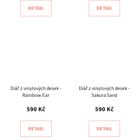
DETAIL
DETAIL
Diář z vinylových desek -
Diář z vinylových desek -
Rainbow Ear
Sakura Sand
590 Kč
590 Kč
DETAIL
DETAIL