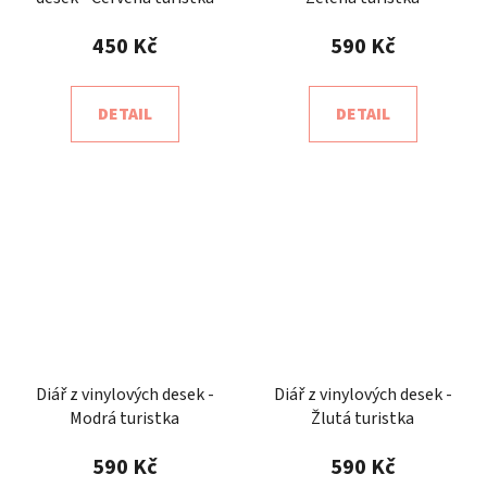
450 Kč
590 Kč
DETAIL
DETAIL
Diář z vinylových desek -
Diář z vinylových desek -
Modrá turistka
Žlutá turistka
590 Kč
590 Kč