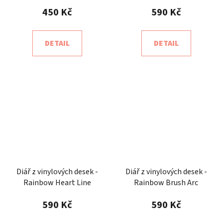
Line
450 Kč
590 Kč
DETAIL
DETAIL
Diář z vinylových desek -
Diář z vinylových desek -
Rainbow Heart Line
Rainbow Brush Arc
590 Kč
590 Kč