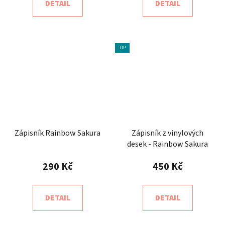
DETAIL
DETAIL
TIP
Zápisník Rainbow Sakura
Zápisník z vinylových
desek - Rainbow Sakura
290 Kč
450 Kč
DETAIL
DETAIL