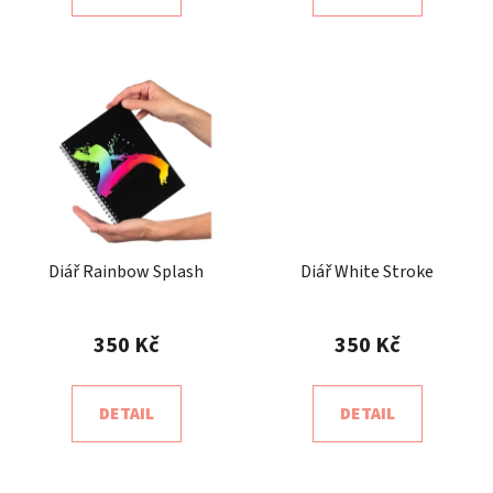
Diář Rainbow Splash
Diář White Stroke
350 Kč
350 Kč
DETAIL
DETAIL