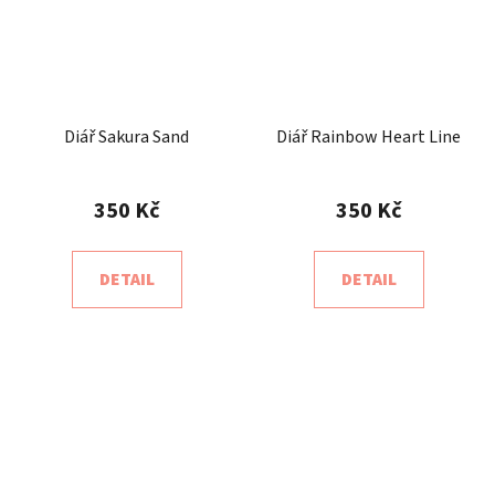
Diář Sakura Sand
Diář Rainbow Heart Line
350 Kč
350 Kč
DETAIL
DETAIL