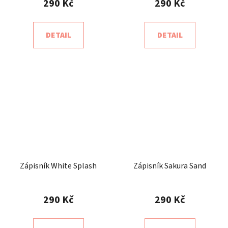
290 Kč
290 Kč
DETAIL
DETAIL
Zápisník White Splash
Zápisník Sakura Sand
290 Kč
290 Kč