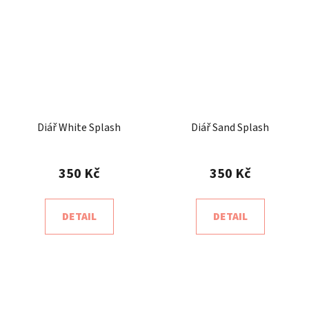
Diář White Splash
Diář Sand Splash
350 Kč
350 Kč
DETAIL
DETAIL