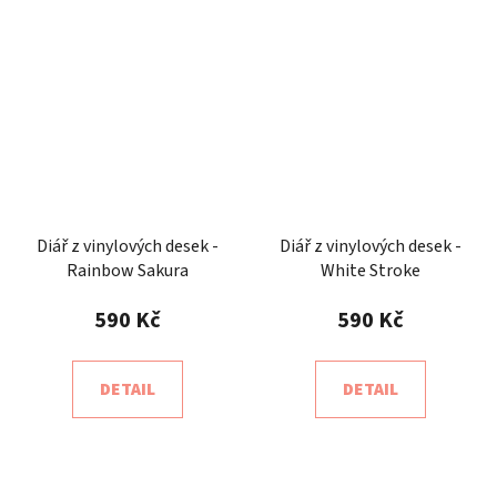
Diář z vinylových desek -
Diář z vinylových desek -
Rainbow Sakura
White Stroke
590 Kč
590 Kč
DETAIL
DETAIL