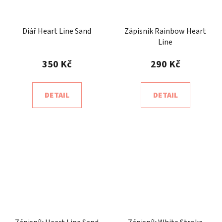
Diář Heart Line Sand
Zápisník Rainbow Heart
Line
350 Kč
290 Kč
DETAIL
DETAIL