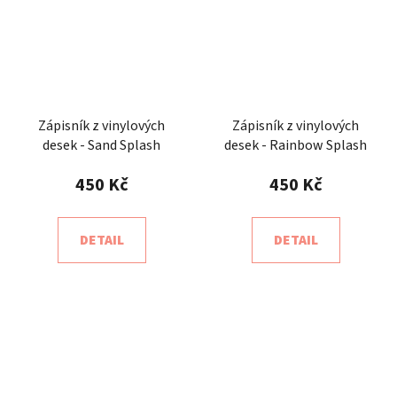
Zápisník z vinylových
Zápisník z vinylových
desek - Sand Splash
desek - Rainbow Splash
450 Kč
450 Kč
DETAIL
DETAIL