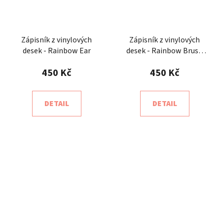
Zápisník z vinylových
Zápisník z vinylových
desek - Rainbow Ear
desek - Rainbow Brush
Arc
450 Kč
450 Kč
DETAIL
DETAIL