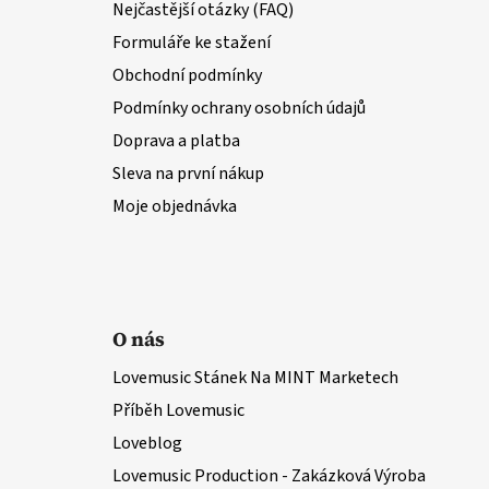
Nejčastější otázky (FAQ)
Formuláře ke stažení
Obchodní podmínky
Podmínky ochrany osobních údajů
Doprava a platba
Sleva na první nákup
Moje objednávka
O nás
Lovemusic Stánek Na MINT Marketech
Příběh Lovemusic
Loveblog
Lovemusic Production - Zakázková Výroba