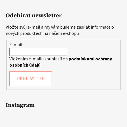
Odebírat newsletter
Vložte svůj e-mail a my vám budeme zasílat informace o
nových produktech na našem e-shopu.
E-mail
Vložením e-mailu souhlasíte s
podmínkami ochrany
osobních údajů
PŘIHLÁSIT SE
Instagram