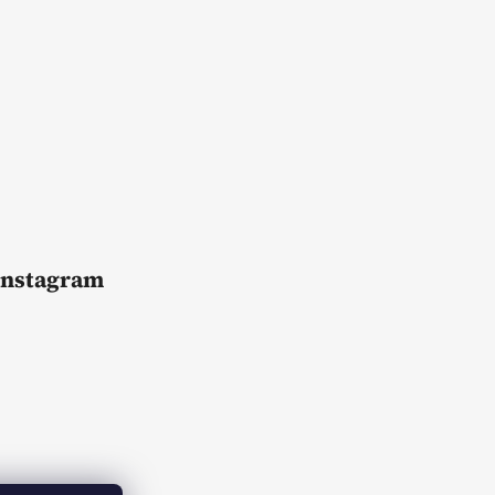
Instagram