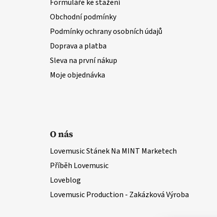
Formuláře ke stažení
Obchodní podmínky
Podmínky ochrany osobních údajů
Doprava a platba
Sleva na první nákup
Moje objednávka
O nás
Lovemusic Stánek Na MINT Marketech
Příběh Lovemusic
Loveblog
Lovemusic Production - Zakázková Výroba