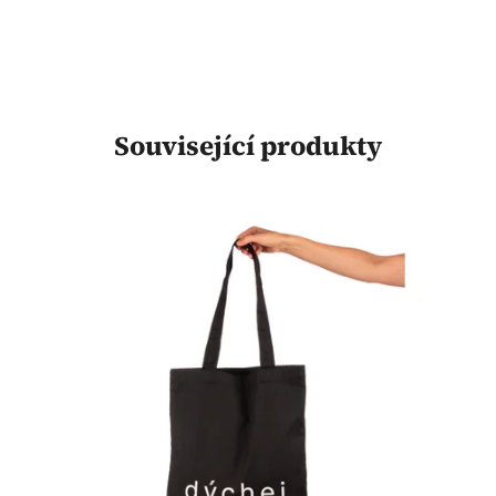
Související produkty