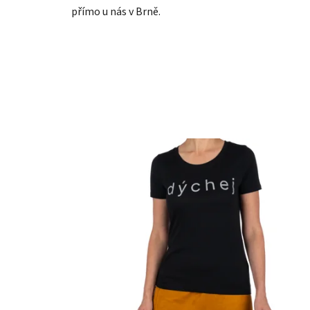
přímo u nás v Brně.