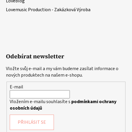
Loveblog
Lovemusic Production - Zakázková Výroba
Odebírat newsletter
Vložte svůj e-mail a my vám budeme zasílat informace o
nových produktech na našem e-shopu.
E-mail
Vložením e-mailu souhlasíte s
podmínkami ochrany
osobních údajů
PŘIHLÁSIT SE