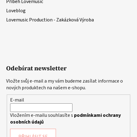
Příběh Lovemusic
Loveblog
Lovemusic Production - Zakázková Výroba
Odebírat newsletter
Vložte svůj e-mail a my vám budeme zasílat informace o
nových produktech na našem e-shopu.
E-mail
Vložením e-mailu souhlasíte s
podmínkami ochrany
osobních údajů
PŘIHLÁSIT SE