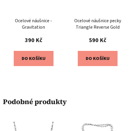
Ocelové náušnice -
Ocelové náušnice pecky
Gravitation
Triangle Reverse Gold
390 Kč
590 Kč
DO KOŠÍKU
DO KOŠÍKU
Podobné produkty