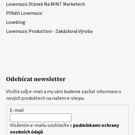
Lovemusic Stánek Na MINT Marketech
Příběh Lovemusic
Loveblog
Lovemusic Production - Zakázková Výroba
Odebírat newsletter
Vložte svůj e-mail a my vám budeme zasílat informace o
nových produktech na našem e-shopu.
E-mail
Vložením e-mailu souhlasíte s
podmínkami ochrany
osobních údajů