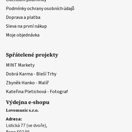
Podmínky ochrany osobních údajů
Doprava a platba
Sleva na první nákup
Moje objednávka
Spřátelené projekty
MINT Markety
Dobrá Karma - Bleší Trhy
Zbyněk Hanko - Malíř
Kateřina Pletichová - Fotograf
Výdejna e-shopu
Lovemusic s.r.o.
Adresa:
Lidická 77 (ve dvoře),