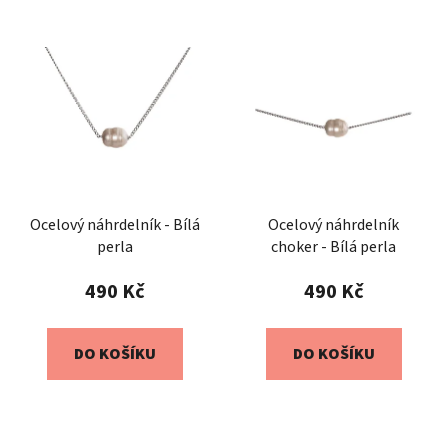
Ocelový náhrdelník - Bílá
Ocelový náhrdelník
perla
choker - Bílá perla
490 Kč
490 Kč
DO KOŠÍKU
DO KOŠÍKU