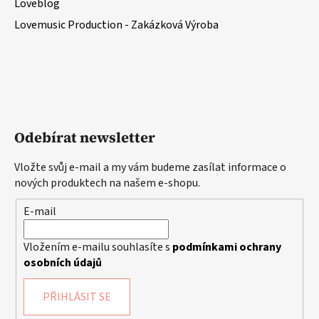
Loveblog
Lovemusic Production - Zakázková Výroba
Odebírat newsletter
Vložte svůj e-mail a my vám budeme zasílat informace o
nových produktech na našem e-shopu.
E-mail
Vložením e-mailu souhlasíte s
podmínkami ochrany
osobních údajů
PŘIHLÁSIT SE