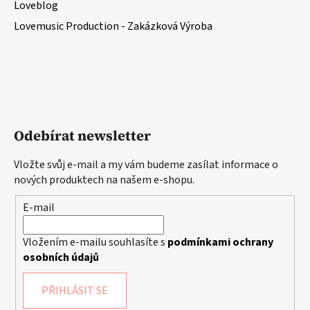
Loveblog
Lovemusic Production - Zakázková Výroba
Odebírat newsletter
Vložte svůj e-mail a my vám budeme zasílat informace o
nových produktech na našem e-shopu.
E-mail
Vložením e-mailu souhlasíte s
podmínkami ochrany
osobních údajů
PŘIHLÁSIT SE