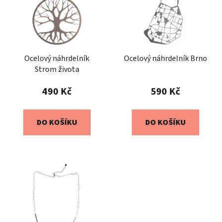
Ocelový náhrdelník
Ocelový náhrdelník Brno
Strom života
490 Kč
590 Kč
DO KOŠÍKU
DO KOŠÍKU