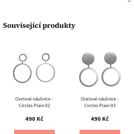
Související produkty
Ocelové náušnice -
Ocelové náušnice -
Circles Plain 02
Circles Plain 03
490 Kč
490 Kč