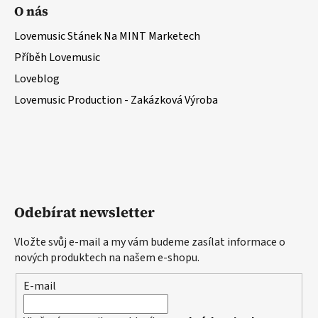
O nás
Lovemusic Stánek Na MINT Marketech
Příběh Lovemusic
Loveblog
Lovemusic Production - Zakázková Výroba
Odebírat newsletter
Vložte svůj e-mail a my vám budeme zasílat informace o
nových produktech na našem e-shopu.
E-mail