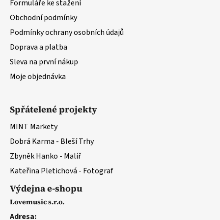
Formuláře ke stažení
Obchodní podmínky
Podmínky ochrany osobních údajů
Doprava a platba
Sleva na první nákup
Moje objednávka
Spřátelené projekty
MINT Markety
Dobrá Karma - Bleší Trhy
Zbyněk Hanko - Malíř
Kateřina Pletichová - Fotograf
Výdejna e-shopu
Lovemusic s.r.o.
Adresa: