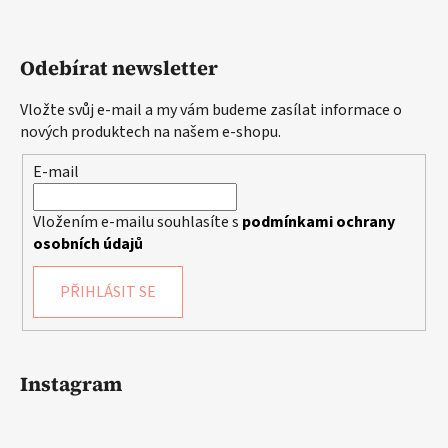
Odebírat newsletter
Vložte svůj e-mail a my vám budeme zasílat informace o
nových produktech na našem e-shopu.
E-mail
Vložením e-mailu souhlasíte s
podmínkami ochrany
osobních údajů
PŘIHLÁSIT SE
Instagram