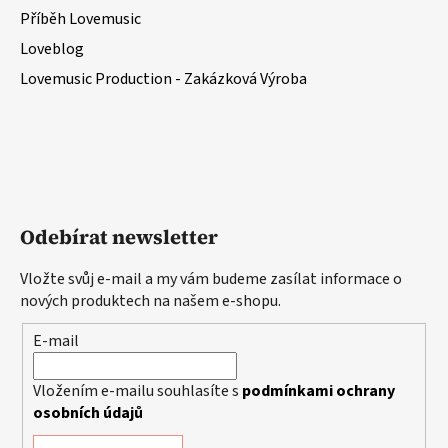
Příběh Lovemusic
Loveblog
Lovemusic Production - Zakázková Výroba
Odebírat newsletter
Vložte svůj e-mail a my vám budeme zasílat informace o
nových produktech na našem e-shopu.
E-mail
Vložením e-mailu souhlasíte s
podmínkami ochrany
osobních údajů