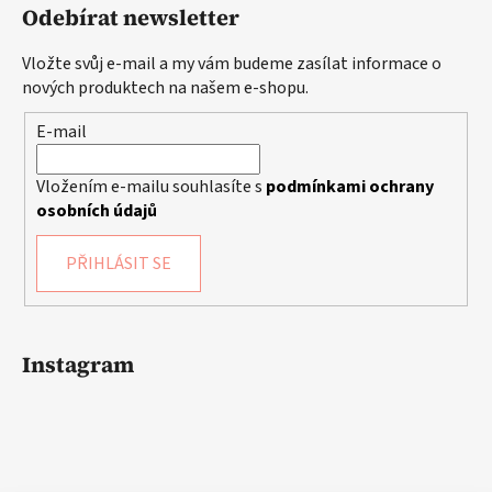
Odebírat newsletter
Vložte svůj e-mail a my vám budeme zasílat informace o
nových produktech na našem e-shopu.
E-mail
Vložením e-mailu souhlasíte s
podmínkami ochrany
osobních údajů
PŘIHLÁSIT SE
Instagram