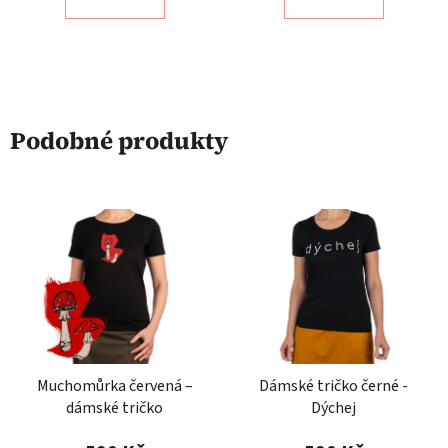
Podobné produkty
Muchomůrka červená –
Dámské tričko černé -
dámské tričko
Dýchej