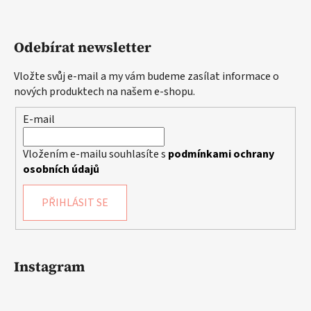
Odebírat newsletter
Vložte svůj e-mail a my vám budeme zasílat informace o
nových produktech na našem e-shopu.
E-mail
Vložením e-mailu souhlasíte s
podmínkami ochrany
osobních údajů
PŘIHLÁSIT SE
Instagram