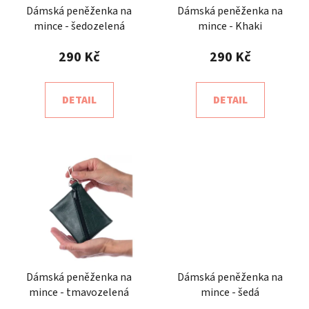
Dámská peněženka na
Dámská peněženka na
mince - šedozelená
mince - Khaki
290 Kč
290 Kč
DETAIL
DETAIL
Dámská peněženka na
Dámská peněženka na
mince - tmavozelená
mince - šedá