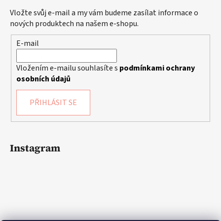
Vložte svůj e-mail a my vám budeme zasílat informace o
nových produktech na našem e-shopu.
E-mail
Vložením e-mailu souhlasíte s
podmínkami ochrany
osobních údajů
PŘIHLÁSIT SE
Instagram