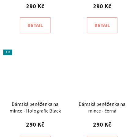
290 Kč
290 Kč
DETAIL
DETAIL
TIP
Dámská peněženka na
Dámská peněženka na
mince - Holografic Black
mince - černá
290 Kč
290 Kč