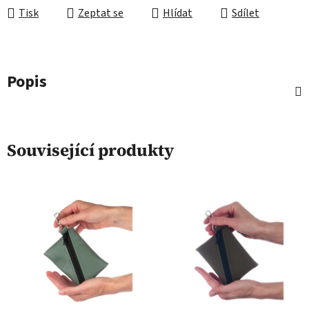
Tisk
Zeptat se
Hlídat
Sdílet
Popis
Související produkty