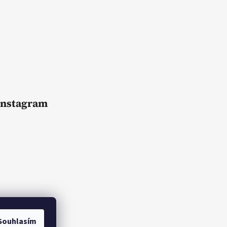
Instagram
Souhlasím