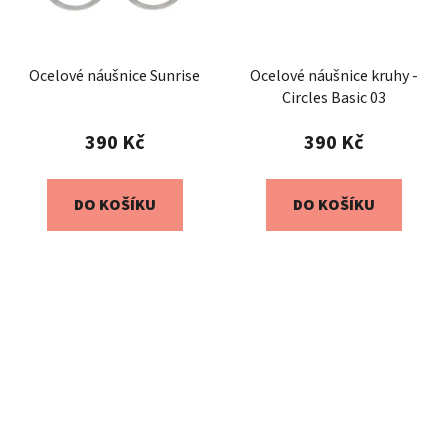
Ocelové náušnice Sunrise
Ocelové náušnice kruhy -
Circles Basic 03
390 Kč
390 Kč
DO KOŠÍKU
DO KOŠÍKU