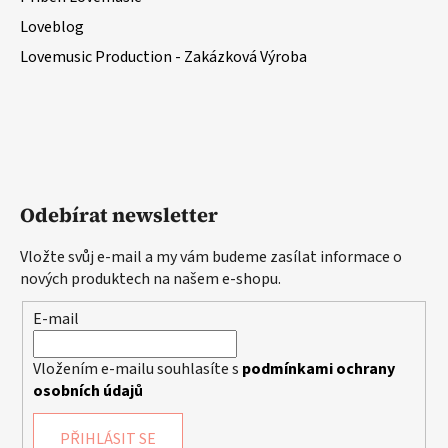
Loveblog
Lovemusic Production - Zakázková Výroba
Odebírat newsletter
Vložte svůj e-mail a my vám budeme zasílat informace o
nových produktech na našem e-shopu.
E-mail
Vložením e-mailu souhlasíte s
podmínkami ochrany
osobních údajů
PŘIHLÁSIT SE