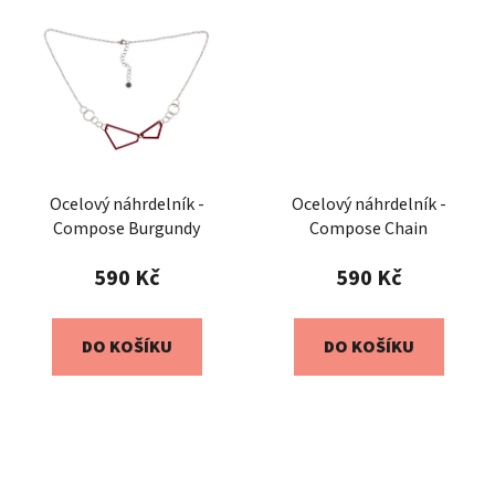
Ocelový náhrdelník -
Ocelový náhrdelník -
Compose Burgundy
Compose Chain
590 Kč
590 Kč
DO KOŠÍKU
DO KOŠÍKU