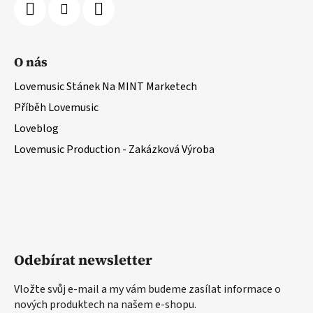
O nás
Lovemusic Stánek Na MINT Marketech
Příběh Lovemusic
Loveblog
Lovemusic Production - Zakázková Výroba
Odebírat newsletter
Vložte svůj e-mail a my vám budeme zasílat informace o
nových produktech na našem e-shopu.