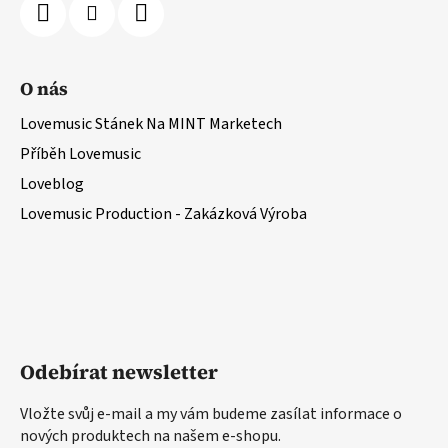
O nás
Lovemusic Stánek Na MINT Marketech
Příběh Lovemusic
Loveblog
Lovemusic Production - Zakázková Výroba
Odebírat newsletter
Vložte svůj e-mail a my vám budeme zasílat informace o
nových produktech na našem e-shopu.