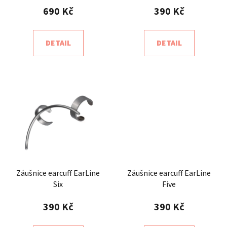
690 Kč
390 Kč
DETAIL
DETAIL
Záušnice earcuff EarLine
Záušnice earcuff EarLine
Six
Five
390 Kč
390 Kč