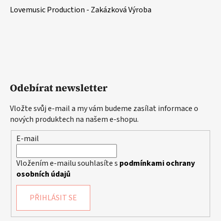
Lovemusic Production - Zakázková Výroba
Odebírat newsletter
Vložte svůj e-mail a my vám budeme zasílat informace o
nových produktech na našem e-shopu.
E-mail
Vložením e-mailu souhlasíte s
podmínkami ochrany
osobních údajů
PŘIHLÁSIT SE