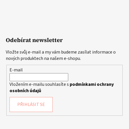
Odebírat newsletter
Vložte svůj e-mail a my vám budeme zasílat informace o
nových produktech na našem e-shopu.
E-mail
Vložením e-mailu souhlasíte s
podmínkami ochrany
osobních údajů
PŘIHLÁSIT SE