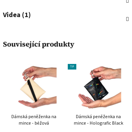
Videa (1)
Související produkty
TIP
Dámská peněženka na
Dámská peněženka na
mince - béžová
mince - Holografic Black