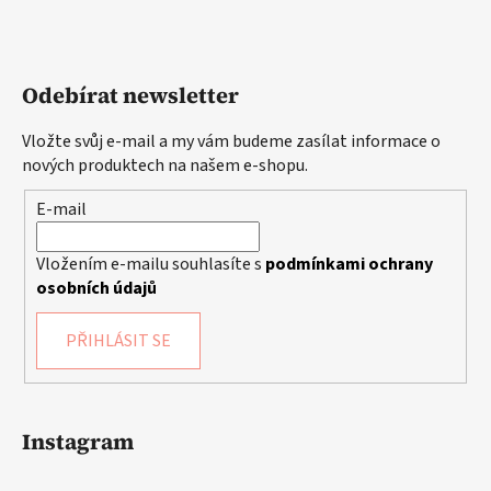
Odebírat newsletter
Vložte svůj e-mail a my vám budeme zasílat informace o
nových produktech na našem e-shopu.
E-mail
Vložením e-mailu souhlasíte s
podmínkami ochrany
osobních údajů
PŘIHLÁSIT SE
Instagram