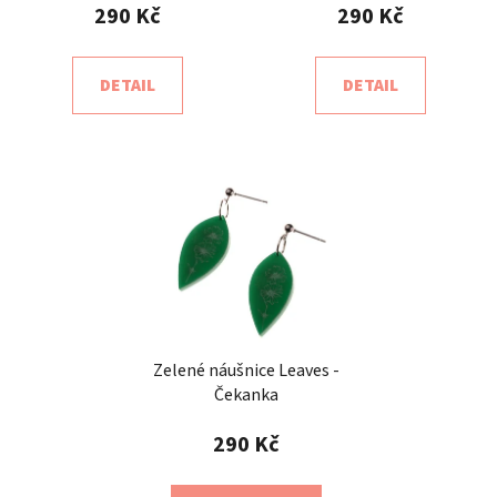
290 Kč
290 Kč
DETAIL
DETAIL
Zelené náušnice Leaves -
Čekanka
290 Kč