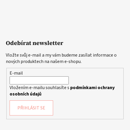
Odebírat newsletter
Vložte svůj e-mail a my vám budeme zasílat informace o
nových produktech na našem e-shopu.
E-mail
Vložením e-mailu souhlasíte s
podmínkami ochrany
osobních údajů
PŘIHLÁSIT SE