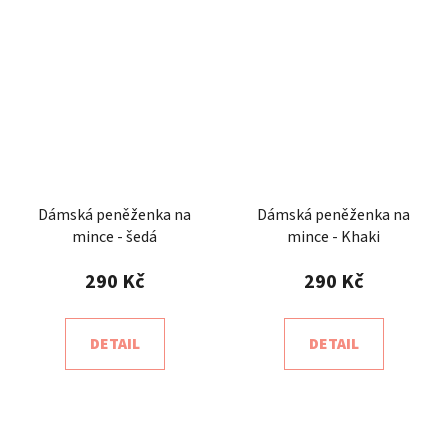
Dámská peněženka na
Dámská peněženka na
mince - šedá
mince - Khaki
290 Kč
290 Kč
DETAIL
DETAIL