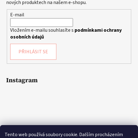
nových produktech na našem e-shopu.
E-mail
Vložením e-mailu souhlasíte s
podmínkami ochrany
osobních údajů
PŘIHLÁSIT SE
Instagram
Tento web používá soubory cookie. Dalším procházením