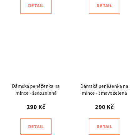
DETAIL
DETAIL
Dámská peněženka na
Dámská peněženka na
mince - šedozelená
mince - tmavozelená
290 Kč
290 Kč
DETAIL
DETAIL