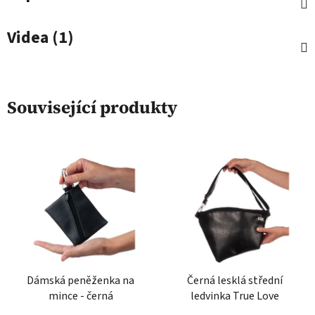
Videa (1)
Související produkty
Dámská peněženka na
Černá lesklá střední
mince - černá
ledvinka True Love