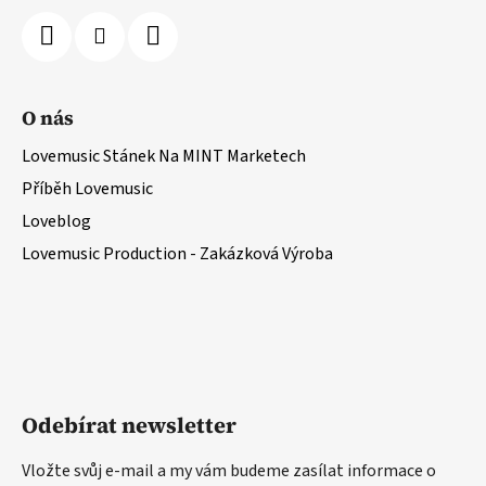
O nás
Lovemusic Stánek Na MINT Marketech
Příběh Lovemusic
Loveblog
Lovemusic Production - Zakázková Výroba
Odebírat newsletter
Vložte svůj e-mail a my vám budeme zasílat informace o