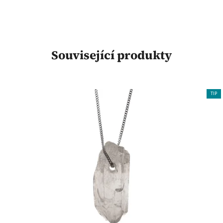
Související produkty
TIP