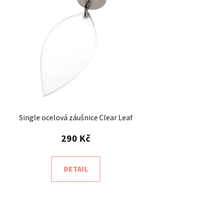
Single ocelová záušnice Clear Leaf
290 Kč
DETAIL