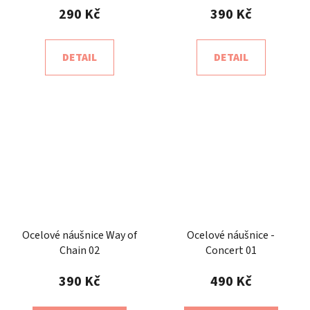
290 Kč
390 Kč
DETAIL
DETAIL
Ocelové náušnice Way of
Ocelové náušnice -
Chain 02
Concert 01
390 Kč
490 Kč