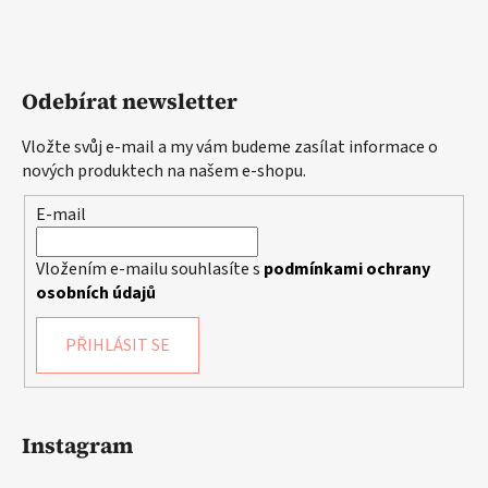
Odebírat newsletter
Vložte svůj e-mail a my vám budeme zasílat informace o
nových produktech na našem e-shopu.
E-mail
Vložením e-mailu souhlasíte s
podmínkami ochrany
osobních údajů
PŘIHLÁSIT SE
Instagram