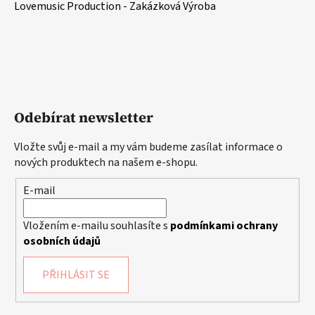
Lovemusic Production - Zakázková Výroba
Odebírat newsletter
Vložte svůj e-mail a my vám budeme zasílat informace o
nových produktech na našem e-shopu.
E-mail
Vložením e-mailu souhlasíte s
podmínkami ochrany
osobních údajů
PŘIHLÁSIT SE